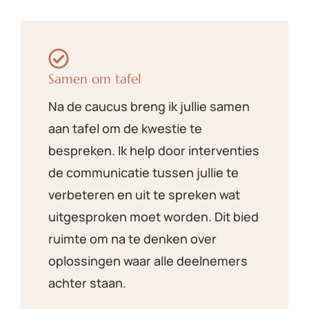
Samen om tafel
Na de caucus breng ik jullie samen
aan tafel om de kwestie te
bespreken. Ik help door interventies
de communicatie tussen jullie te
verbeteren en uit te spreken wat
uitgesproken moet worden. Dit bied
ruimte om na te denken over
oplossingen waar alle deelnemers
achter staan.