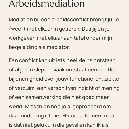
Arbeidsmediation
Mediation bij een arbeidsconflict brengt jullie
(weer) met elkaar in gesprek. Dus jij en je
werkgever, met elkaar aan tafel onder mijn
begeleiding als mediator.
Een conflict kan uit iets heel kleins ontstaan
of al jaren slepen. Vaak ontstaat een conflict
bij onenigheid over jouw functioneren, ziekte
of verzuim, een verschil van inzicht of mening
of een samenwerking die niet goed meer
werkt. Misschien heb je al geprobeerd om
daar onderling of met HR uit te komen, maar
is dat niet gelukt. In die gevallen kan ik als