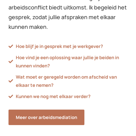
arbeidsconflict biedt uitkomst. Ik begeleid het
gesprek, zodat jullie afspraken met elkaar
kunnen maken.
Hoe blijf je in gesprek met je werkgever?
Hoe vind je een oplossing waar jullie je beiden in
kunnen vinden?
Wat moet er geregeld worden om afscheid van
elkaar te nemen?
Kunnen we nog met elkaar verder?
Meer over arbeidsmediation