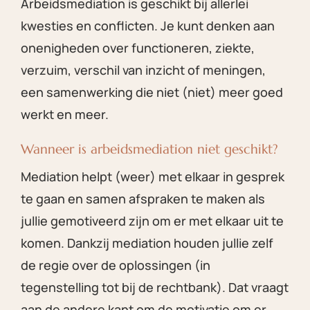
Arbeidsmediation is geschikt bij allerlei
kwesties en conflicten. Je kunt denken aan
onenigheden over functioneren, ziekte,
verzuim, verschil van inzicht of meningen,
een samenwerking die niet (niet) meer goed
werkt en meer.
Wanneer is arbeidsmediation niet geschikt?
Mediation helpt (weer) met elkaar in gesprek
te gaan en samen afspraken te maken als
jullie gemotiveerd zijn om er met elkaar uit te
komen. Dankzij mediation houden jullie zelf
de regie over de oplossingen (in
tegenstelling tot bij de rechtbank). Dat vraagt
aan de andere kant om de motivatie om er