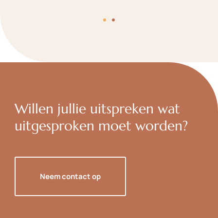
Willen jullie uitspreken wat
uitgesproken moet worden?
Neem contact op