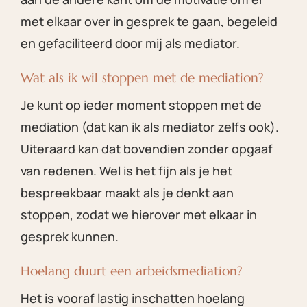
met elkaar over in gesprek te gaan, begeleid
en gefaciliteerd door mij als mediator.
Wat als ik wil stoppen met de mediation?
Je kunt op ieder moment stoppen met de
mediation (dat kan ik als mediator zelfs ook).
Uiteraard kan dat bovendien zonder opgaaf
van redenen. Wel is het fijn als je het
bespreekbaar maakt als je denkt aan
stoppen, zodat we hierover met elkaar in
gesprek kunnen.
Hoelang duurt een arbeidsmediation?
Het is vooraf lastig inschatten hoelang