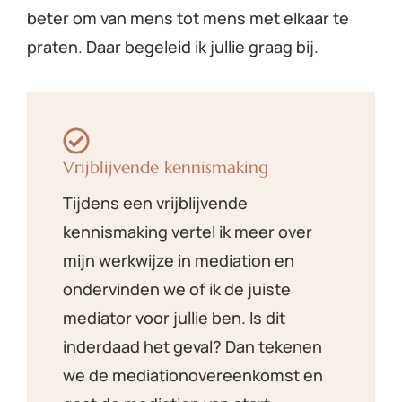
beter om van mens tot mens met elkaar te
praten. Daar begeleid ik jullie graag bij.
Vrijblijvende kennismaking
Tijdens een vrijblijvende
kennismaking vertel ik meer over
mijn werkwijze in mediation en
ondervinden we of ik de juiste
mediator voor jullie ben. Is dit
inderdaad het geval? Dan tekenen
we de mediationovereenkomst en