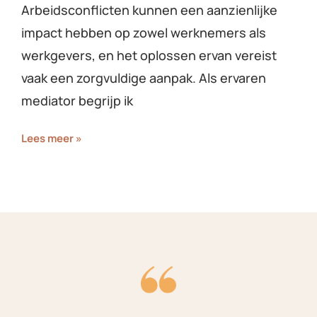
Arbeidsconflicten kunnen een aanzienlijke
impact hebben op zowel werknemers als
werkgevers, en het oplossen ervan vereist
vaak een zorgvuldige aanpak. Als ervaren
mediator begrijp ik
Lees meer »