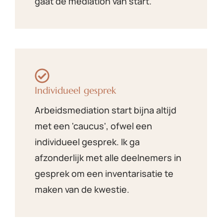
gaat de mediation van start.
Individueel gesprek
Arbeidsmediation start bijna altijd
met een 'caucus', ofwel een
individueel gesprek. Ik ga
afzonderlijk met alle deelnemers in
gesprek om een inventarisatie te
maken van de kwestie.