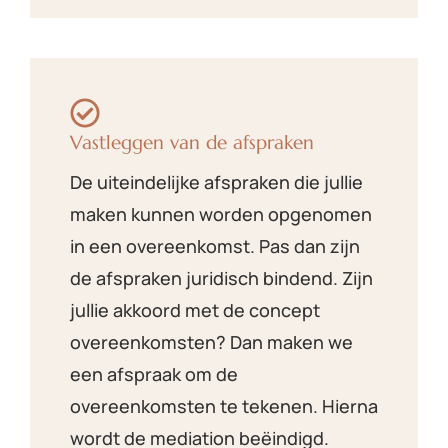
Vastleggen van de afspraken
De uiteindelijke afspraken die jullie
maken kunnen worden opgenomen
in een overeenkomst. Pas dan zijn
de afspraken juridisch bindend. Zijn
jullie akkoord met de concept
overeenkomsten? Dan maken we
een afspraak om de
overeenkomsten te tekenen. Hierna
wordt de mediation beëindigd.