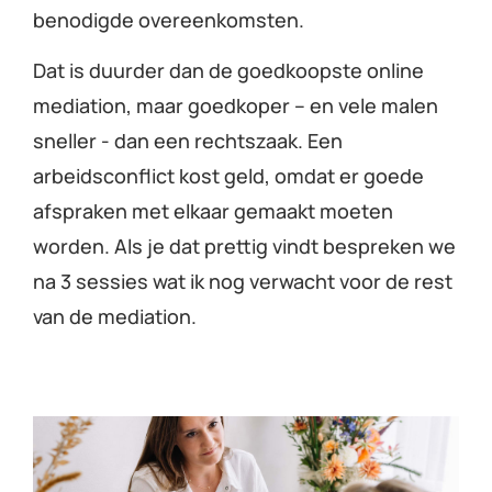
benodigde overeenkomsten.
Dat is duurder dan de goedkoopste online
mediation, maar goedkoper – en vele malen
sneller - dan een rechtszaak. Een
arbeidsconflict kost geld, omdat er goede
afspraken met elkaar gemaakt moeten
worden. Als je dat prettig vindt bespreken we
na 3 sessies wat ik nog verwacht voor de rest
van de mediation.