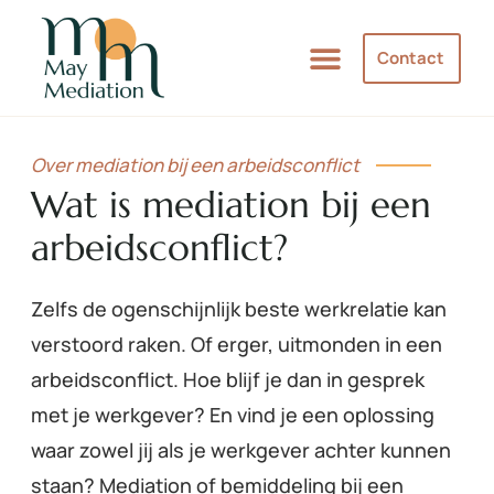
Contact
Over mediation bij een arbeidsconflict
Wat is mediation bij een
arbeidsconflict?
Zelfs de ogenschijnlijk beste werkrelatie kan
verstoord raken. Of erger, uitmonden in een
arbeidsconflict. Hoe blijf je dan in gesprek
met je werkgever? En vind je een oplossing
waar zowel jij als je werkgever achter kunnen
staan? Mediation of bemiddeling bij een