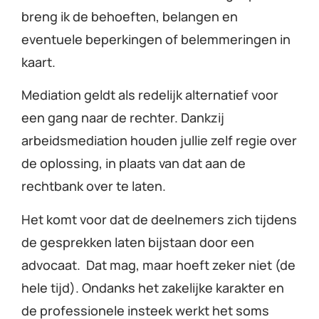
breng ik de behoeften, belangen en
eventuele beperkingen of belemmeringen in
kaart.
Mediation geldt als redelijk alternatief voor
een gang naar de rechter. Dankzij
arbeidsmediation houden jullie zelf regie over
de oplossing, in plaats van dat aan de
rechtbank over te laten.
Het komt voor dat de deelnemers zich tijdens
de gesprekken laten bijstaan door een
advocaat. Dat mag, maar hoeft zeker niet (de
hele tijd). Ondanks het zakelijke karakter en
de professionele insteek werkt het soms