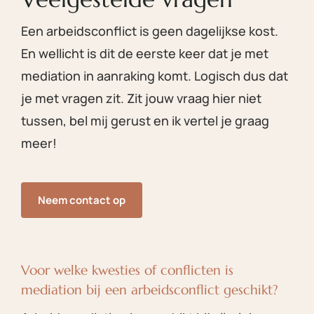
Een arbeidsconflict is geen dagelijkse kost.
En wellicht is dit de eerste keer dat je met
mediation in aanraking komt. Logisch dus dat
je met vragen zit. Zit jouw vraag hier niet
tussen, bel mij gerust en ik vertel je graag
meer!
Neem contact op
Voor welke kwesties of conflicten is
mediation bij een arbeidsconflict geschikt?