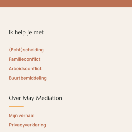
Ik help je met
(Echt)scheiding
Familieconflict
Arbeidsconflict
Buurtbemiddeling
Over May Mediation
Mijn verhaal
Privacyverklaring