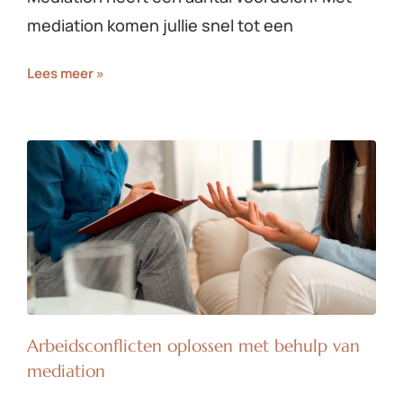
mediation komen jullie snel tot een
Lees meer »
Arbeidsconflicten oplossen met behulp van
mediation