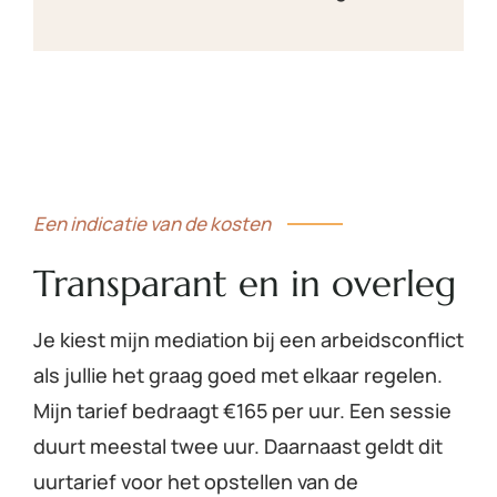
Een indicatie van de kosten
Transparant en in overleg
Je kiest mijn mediation bij een arbeidsconflict
als jullie het graag goed met elkaar regelen.
Mijn tarief bedraagt
€
165 per uur. Een sessie
duurt meestal twee uur. Daarnaast geldt dit
uurtarief voor het opstellen van de