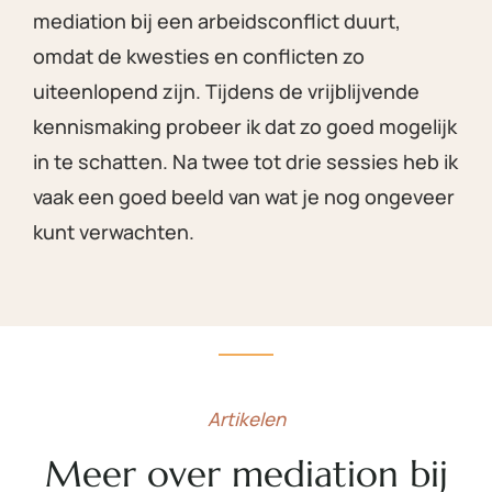
mediation bij een arbeidsconflict duurt,
omdat de kwesties en conflicten zo
uiteenlopend zijn. Tijdens de vrijblijvende
kennismaking probeer ik dat zo goed mogelijk
in te schatten. Na twee tot drie sessies heb ik
vaak een goed beeld van wat je nog ongeveer
kunt verwachten.
Artikelen
Meer over mediation bij