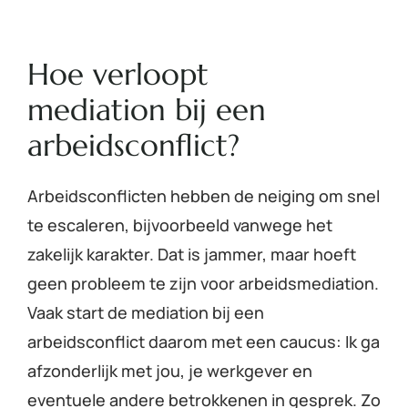
Hoe verloopt
mediation bij een
arbeidsconflict?
Arbeidsconflicten hebben de neiging om snel
te escaleren, bijvoorbeeld vanwege het
zakelijk karakter. Dat is jammer, maar hoeft
geen probleem te zijn voor arbeidsmediation.
Vaak start de mediation bij een
arbeidsconflict daarom met een caucus: Ik ga
afzonderlijk met jou, je werkgever en
eventuele andere betrokkenen in gesprek. Zo