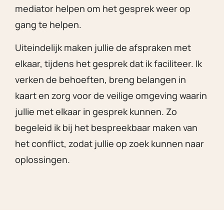
mediator helpen om het gesprek weer op
gang te helpen.
Uiteindelijk maken jullie de afspraken met
elkaar, tijdens het gesprek dat ik faciliteer. Ik
verken de behoeften, breng belangen in
kaart en zorg voor de veilige omgeving waarin
jullie met elkaar in gesprek kunnen. Zo
begeleid ik bij het bespreekbaar maken van
het conflict, zodat jullie op zoek kunnen naar
oplossingen.